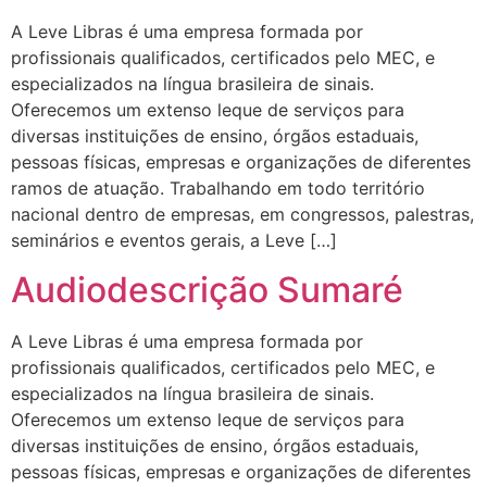
A Leve Libras é uma empresa formada por
profissionais qualificados, certificados pelo MEC, e
especializados na língua brasileira de sinais.
Oferecemos um extenso leque de serviços para
diversas instituições de ensino, órgãos estaduais,
pessoas físicas, empresas e organizações de diferentes
ramos de atuação. Trabalhando em todo território
nacional dentro de empresas, em congressos, palestras,
seminários e eventos gerais, a Leve […]
Audiodescrição Sumaré
A Leve Libras é uma empresa formada por
profissionais qualificados, certificados pelo MEC, e
especializados na língua brasileira de sinais.
Oferecemos um extenso leque de serviços para
diversas instituições de ensino, órgãos estaduais,
pessoas físicas, empresas e organizações de diferentes