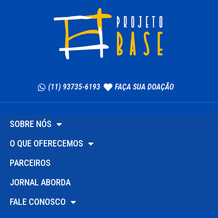
(11) 93735-6193
FAÇA SUA DOAÇÃO
SOBRE NÓS
O QUE OFERECEMOS
PARCEIROS
JORNAL ABORDA
FALE CONOSCO