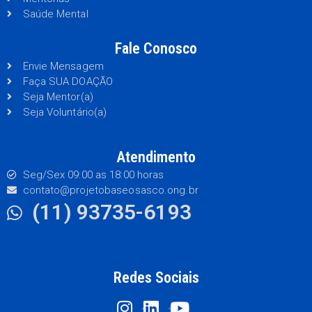
Saúde Mental
Fale Conosco
Envie Mensagem
Faça SUA DOAÇÃO
Seja Mentor(a)
Seja Voluntário(a)
Atendimento
Seg/Sex 09:00 as 18:00 horas
contato@projetobaseosasco.ong.br
(11) 93735-6193
Redes Sociais