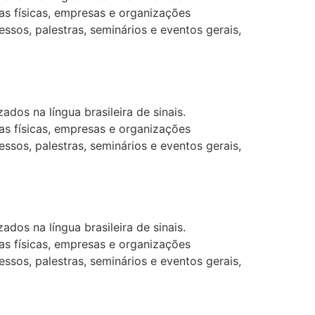
as físicas, empresas e organizações
ssos, palestras, seminários e eventos gerais,
dos na língua brasileira de sinais.
as físicas, empresas e organizações
ssos, palestras, seminários e eventos gerais,
dos na língua brasileira de sinais.
as físicas, empresas e organizações
ssos, palestras, seminários e eventos gerais,