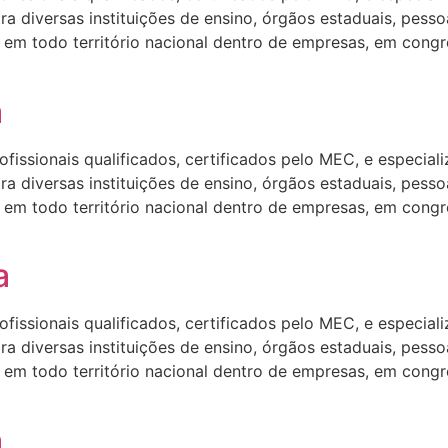
 diversas instituições de ensino, órgãos estaduais, pesso
em todo território nacional dentro de empresas, em congre
a
ssionais qualificados, certificados pelo MEC, e especializa
 diversas instituições de ensino, órgãos estaduais, pesso
em todo território nacional dentro de empresas, em congre
a
ssionais qualificados, certificados pelo MEC, e especializa
 diversas instituições de ensino, órgãos estaduais, pesso
em todo território nacional dentro de empresas, em congre
a