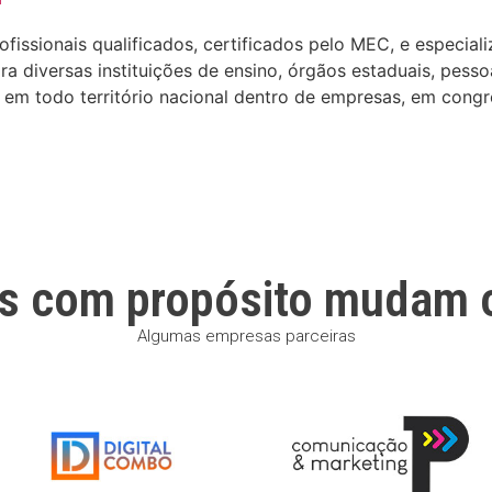
ssionais qualificados, certificados pelo MEC, e especializa
 diversas instituições de ensino, órgãos estaduais, pesso
em todo território nacional dentro de empresas, em congre
s com propósito mudam 
Algumas empresas parceiras