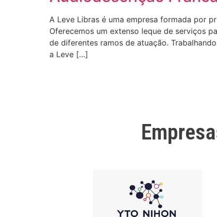
A Leve Libras é uma empresa formada por profi
Oferecemos um extenso leque de serviços para
de diferentes ramos de atuação. Trabalhando 
a Leve […]
Empresa