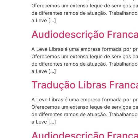
Oferecemos um extenso leque de serviços para
de diferentes ramos de atuação. Trabalhando 
a Leve […]
Audiodescrição Franc
A Leve Libras é uma empresa formada por profi
Oferecemos um extenso leque de serviços para
de diferentes ramos de atuação. Trabalhando 
a Leve […]
Tradução Libras Franc
A Leve Libras é uma empresa formada por profi
Oferecemos um extenso leque de serviços para
de diferentes ramos de atuação. Trabalhando 
a Leve […]
Audiodescrição Franc