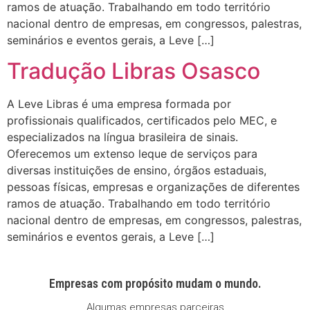
ramos de atuação. Trabalhando em todo território
nacional dentro de empresas, em congressos, palestras,
seminários e eventos gerais, a Leve […]
Tradução Libras Osasco
A Leve Libras é uma empresa formada por
profissionais qualificados, certificados pelo MEC, e
especializados na língua brasileira de sinais.
Oferecemos um extenso leque de serviços para
diversas instituições de ensino, órgãos estaduais,
pessoas físicas, empresas e organizações de diferentes
ramos de atuação. Trabalhando em todo território
nacional dentro de empresas, em congressos, palestras,
seminários e eventos gerais, a Leve […]
Empresas com propósito mudam o mundo.
Algumas empresas parceiras