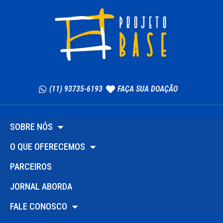
(11) 93735-6193
FAÇA SUA DOAÇÃO
SOBRE NÓS
O QUE OFERECEMOS
PARCEIROS
JORNAL ABORDA
FALE CONOSCO