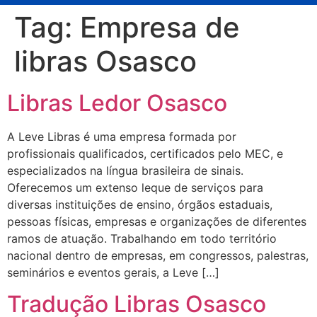
Tag:
Empresa de
libras Osasco
Libras Ledor Osasco
A Leve Libras é uma empresa formada por
profissionais qualificados, certificados pelo MEC, e
especializados na língua brasileira de sinais.
Oferecemos um extenso leque de serviços para
diversas instituições de ensino, órgãos estaduais,
pessoas físicas, empresas e organizações de diferentes
ramos de atuação. Trabalhando em todo território
nacional dentro de empresas, em congressos, palestras,
seminários e eventos gerais, a Leve […]
Tradução Libras Osasco