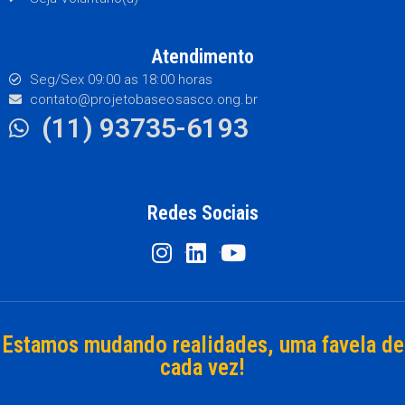
Atendimento
Seg/Sex 09:00 as 18:00 horas
contato@projetobaseosasco.ong.br
(11) 93735-6193
Redes Sociais
Estamos mudando realidades, uma favela de
cada vez!