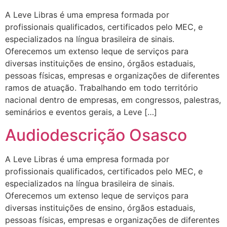
A Leve Libras é uma empresa formada por
profissionais qualificados, certificados pelo MEC, e
especializados na língua brasileira de sinais.
Oferecemos um extenso leque de serviços para
diversas instituições de ensino, órgãos estaduais,
pessoas físicas, empresas e organizações de diferentes
ramos de atuação. Trabalhando em todo território
nacional dentro de empresas, em congressos, palestras,
seminários e eventos gerais, a Leve […]
Audiodescrição Osasco
A Leve Libras é uma empresa formada por
profissionais qualificados, certificados pelo MEC, e
especializados na língua brasileira de sinais.
Oferecemos um extenso leque de serviços para
diversas instituições de ensino, órgãos estaduais,
pessoas físicas, empresas e organizações de diferentes