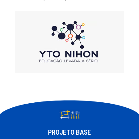
PROJETO BASE