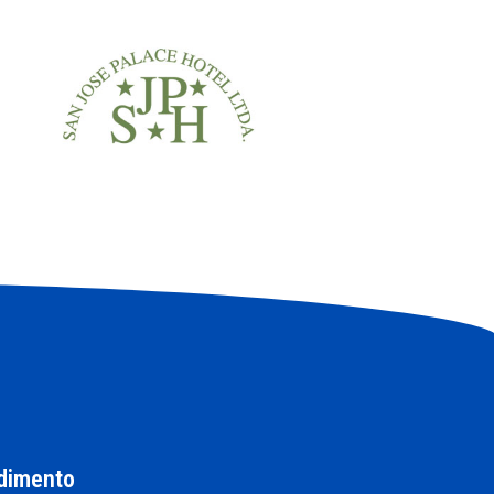
dimento