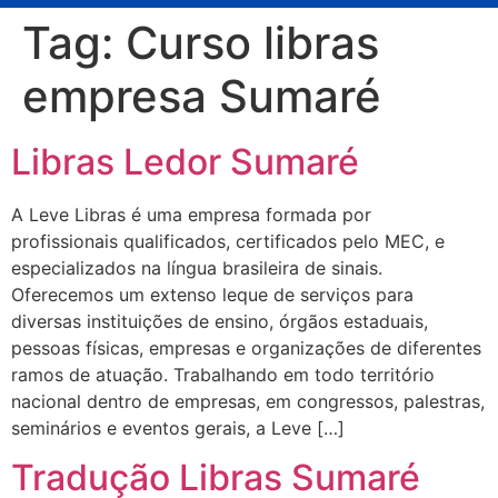
Tag:
Curso libras
empresa Sumaré
Libras Ledor Sumaré
A Leve Libras é uma empresa formada por
profissionais qualificados, certificados pelo MEC, e
especializados na língua brasileira de sinais.
Oferecemos um extenso leque de serviços para
diversas instituições de ensino, órgãos estaduais,
pessoas físicas, empresas e organizações de diferentes
ramos de atuação. Trabalhando em todo território
nacional dentro de empresas, em congressos, palestras,
seminários e eventos gerais, a Leve […]
Tradução Libras Sumaré