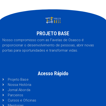
PROJETO BASE
Nosso compromisso com as Favelas de Osasco é
proporcionar o desenvolvimento de pessoas, abrir novas
portas para oportunidades e transformar vidas.
Acesso Rápido
Projeto Base
Nossa História
Jornal Aborda
Parceiros
Cursos e Oficinas
Mentorias