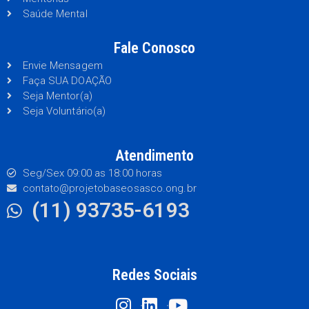
Saúde Mental
Fale Conosco
Envie Mensagem
Faça SUA DOAÇÃO
Seja Mentor(a)
Seja Voluntário(a)
Atendimento
Seg/Sex 09:00 as 18:00 horas
contato@projetobaseosasco.ong.br
(11) 93735-6193
Redes Sociais