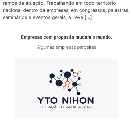
ramos de atuação. Trabalhando em todo território
nacional dentro de empresas, em congressos, palestras,
seminários e eventos gerais, a Leve […]
Empresas com propósito mudam o mundo.
Algumas empresas parceiras