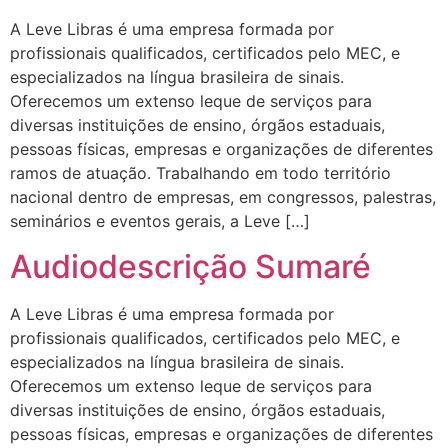
A Leve Libras é uma empresa formada por
profissionais qualificados, certificados pelo MEC, e
especializados na língua brasileira de sinais.
Oferecemos um extenso leque de serviços para
diversas instituições de ensino, órgãos estaduais,
pessoas físicas, empresas e organizações de diferentes
ramos de atuação. Trabalhando em todo território
nacional dentro de empresas, em congressos, palestras,
seminários e eventos gerais, a Leve […]
Audiodescrição Sumaré
A Leve Libras é uma empresa formada por
profissionais qualificados, certificados pelo MEC, e
especializados na língua brasileira de sinais.
Oferecemos um extenso leque de serviços para
diversas instituições de ensino, órgãos estaduais,
pessoas físicas, empresas e organizações de diferentes