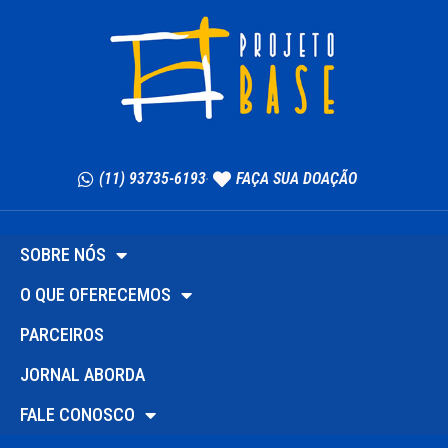
(11) 93735-6193
FAÇA SUA DOAÇÃO
SOBRE NÓS
O QUE OFERECEMOS
PARCEIROS
JORNAL ABORDA
FALE CONOSCO