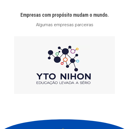
Empresas com propósito mudam o mundo.
Algumas empresas parceiras