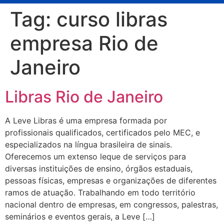
Tag:
curso libras
empresa Rio de
Janeiro
Libras Rio de Janeiro
A Leve Libras é uma empresa formada por
profissionais qualificados, certificados pelo MEC, e
especializados na língua brasileira de sinais.
Oferecemos um extenso leque de serviços para
diversas instituições de ensino, órgãos estaduais,
pessoas físicas, empresas e organizações de diferentes
ramos de atuação. Trabalhando em todo território
nacional dentro de empresas, em congressos, palestras,
seminários e eventos gerais, a Leve […]