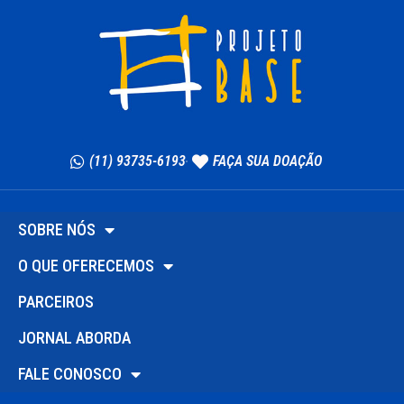
(11) 93735-6193
FAÇA SUA DOAÇÃO
SOBRE NÓS
O QUE OFERECEMOS
PARCEIROS
JORNAL ABORDA
FALE CONOSCO