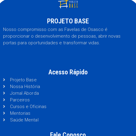
PROJETO BASE
Nosso compromisso com as Favelas de Osasco é
proporcionar o desenvolvimento de pessoas, abrir novas
portas para oportunidades e transformar vidas.
Acesso Rápido
Projeto Base
Nossa História
Jornal Aborda
Parceiros
Cursos e Oficinas
Mentorias
Saúde Mental
Fale Conosco