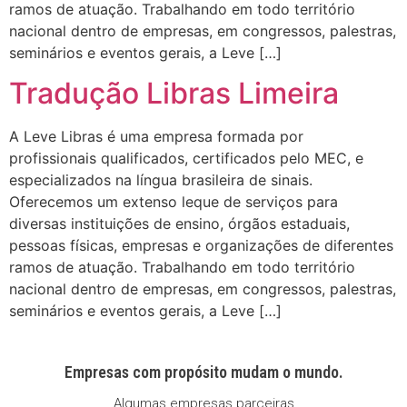
ramos de atuação. Trabalhando em todo território
nacional dentro de empresas, em congressos, palestras,
seminários e eventos gerais, a Leve […]
Tradução Libras Limeira
A Leve Libras é uma empresa formada por
profissionais qualificados, certificados pelo MEC, e
especializados na língua brasileira de sinais.
Oferecemos um extenso leque de serviços para
diversas instituições de ensino, órgãos estaduais,
pessoas físicas, empresas e organizações de diferentes
ramos de atuação. Trabalhando em todo território
nacional dentro de empresas, em congressos, palestras,
seminários e eventos gerais, a Leve […]
Empresas com propósito mudam o mundo.
Algumas empresas parceiras