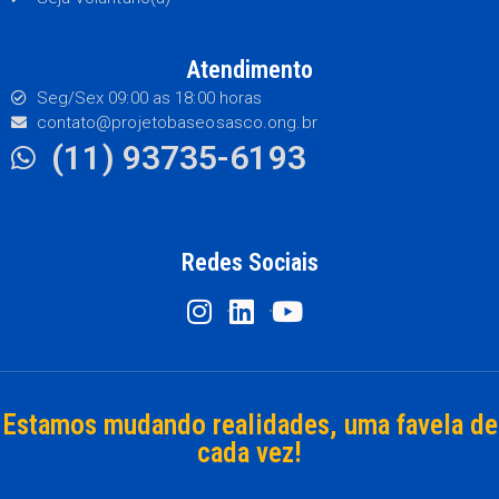
Atendimento
Seg/Sex 09:00 as 18:00 horas
contato@projetobaseosasco.ong.br
(11) 93735-6193
Redes Sociais
Estamos mudando realidades, uma favela de
cada vez!