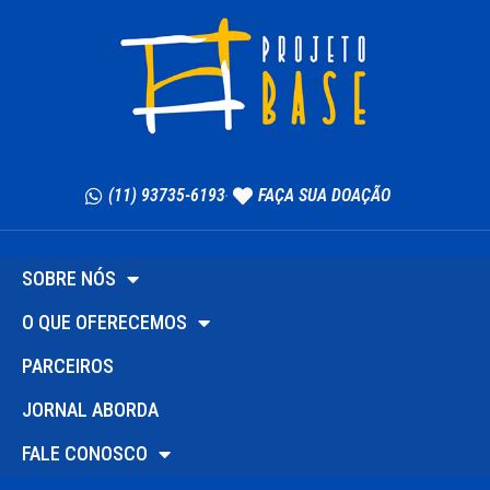
(11) 93735-6193
FAÇA SUA DOAÇÃO
SOBRE NÓS
O QUE OFERECEMOS
PARCEIROS
JORNAL ABORDA
FALE CONOSCO