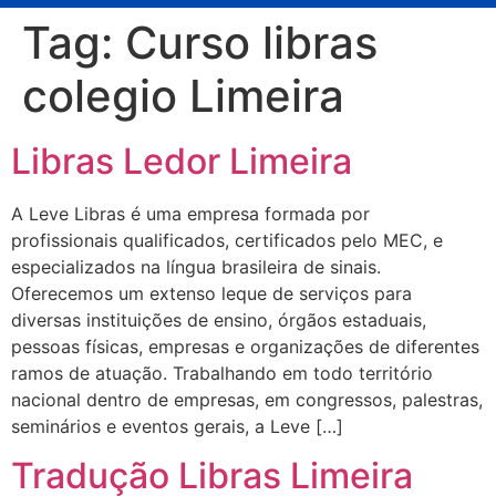
Tag:
Curso libras
colegio Limeira
Libras Ledor Limeira
A Leve Libras é uma empresa formada por
profissionais qualificados, certificados pelo MEC, e
especializados na língua brasileira de sinais.
Oferecemos um extenso leque de serviços para
diversas instituições de ensino, órgãos estaduais,
pessoas físicas, empresas e organizações de diferentes
ramos de atuação. Trabalhando em todo território
nacional dentro de empresas, em congressos, palestras,
seminários e eventos gerais, a Leve […]
Tradução Libras Limeira