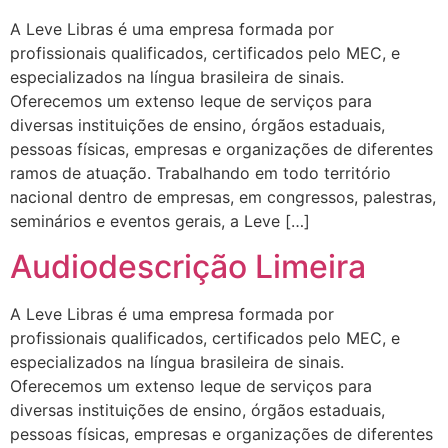
A Leve Libras é uma empresa formada por
profissionais qualificados, certificados pelo MEC, e
especializados na língua brasileira de sinais.
Oferecemos um extenso leque de serviços para
diversas instituições de ensino, órgãos estaduais,
pessoas físicas, empresas e organizações de diferentes
ramos de atuação. Trabalhando em todo território
nacional dentro de empresas, em congressos, palestras,
seminários e eventos gerais, a Leve […]
Audiodescrição Limeira
A Leve Libras é uma empresa formada por
profissionais qualificados, certificados pelo MEC, e
especializados na língua brasileira de sinais.
Oferecemos um extenso leque de serviços para
diversas instituições de ensino, órgãos estaduais,
pessoas físicas, empresas e organizações de diferentes