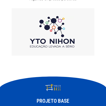
PROJETO BASE