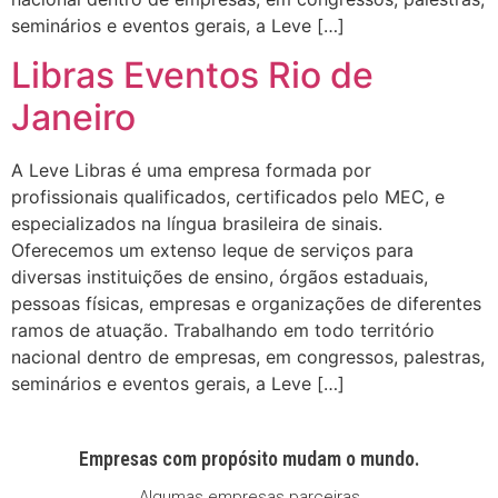
seminários e eventos gerais, a Leve […]
Libras Eventos Rio de
Janeiro
A Leve Libras é uma empresa formada por
profissionais qualificados, certificados pelo MEC, e
especializados na língua brasileira de sinais.
Oferecemos um extenso leque de serviços para
diversas instituições de ensino, órgãos estaduais,
pessoas físicas, empresas e organizações de diferentes
ramos de atuação. Trabalhando em todo território
nacional dentro de empresas, em congressos, palestras,
seminários e eventos gerais, a Leve […]
Empresas com propósito mudam o mundo.
Algumas empresas parceiras