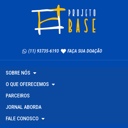
(11) 93735-6193
FAÇA SUA DOAÇÃO
SOBRE NÓS
O QUE OFERECEMOS
PARCEIROS
JORNAL ABORDA
FALE CONOSCO