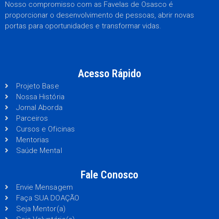
Nosso compromisso com as Favelas de Osasco é
proporcionar o desenvolvimento de pessoas, abrir novas
portas para oportunidades e transformar vidas.
Acesso Rápido
Projeto Base
Nossa História
Jornal Aborda
Parceiros
Cursos e Oficinas
Mentorias
Saúde Mental
Fale Conosco
Envie Mensagem
Faça SUA DOAÇÃO
Seja Mentor(a)