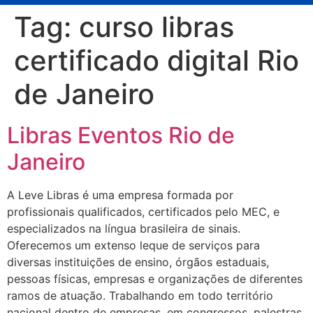
Tag:
curso libras
certificado digital Rio
de Janeiro
Libras Eventos Rio de
Janeiro
A Leve Libras é uma empresa formada por
profissionais qualificados, certificados pelo MEC, e
especializados na língua brasileira de sinais.
Oferecemos um extenso leque de serviços para
diversas instituições de ensino, órgãos estaduais,
pessoas físicas, empresas e organizações de diferentes
ramos de atuação. Trabalhando em todo território
nacional dentro de empresas, em congressos, palestras,