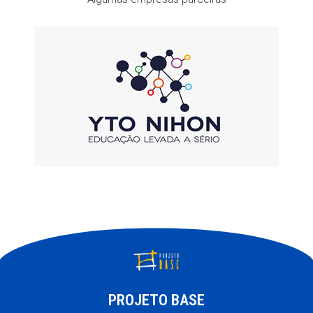
PROJETO BASE