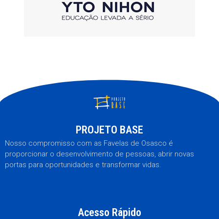
PROJETO BASE
Nosso compromisso com as Favelas de Osasco é
proporcionar o desenvolvimento de pessoas, abrir novas
portas para oportunidades e transformar vidas.
Acesso Rápido