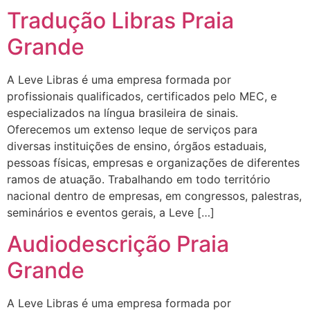
Tradução Libras Praia
Grande
A Leve Libras é uma empresa formada por
profissionais qualificados, certificados pelo MEC, e
especializados na língua brasileira de sinais.
Oferecemos um extenso leque de serviços para
diversas instituições de ensino, órgãos estaduais,
pessoas físicas, empresas e organizações de diferentes
ramos de atuação. Trabalhando em todo território
nacional dentro de empresas, em congressos, palestras,
seminários e eventos gerais, a Leve […]
Audiodescrição Praia
Grande
A Leve Libras é uma empresa formada por