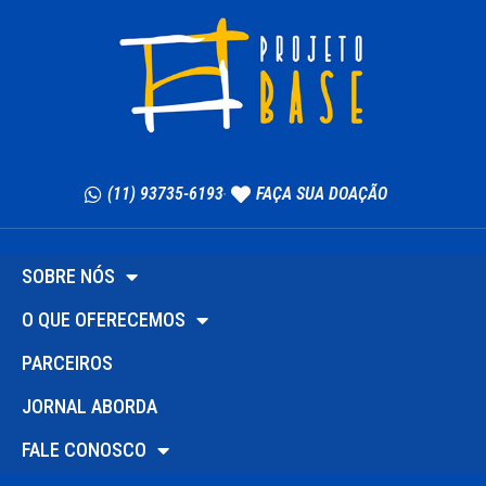
(11) 93735-6193
FAÇA SUA DOAÇÃO
SOBRE NÓS
O QUE OFERECEMOS
PARCEIROS
JORNAL ABORDA
FALE CONOSCO