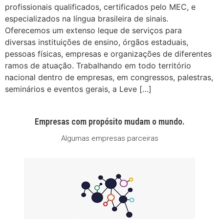
profissionais qualificados, certificados pelo MEC, e
especializados na língua brasileira de sinais.
Oferecemos um extenso leque de serviços para
diversas instituições de ensino, órgãos estaduais,
pessoas físicas, empresas e organizações de diferentes
ramos de atuação. Trabalhando em todo território
nacional dentro de empresas, em congressos, palestras,
seminários e eventos gerais, a Leve […]
Empresas com propósito mudam o mundo.
Algumas empresas parceiras