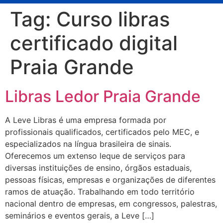
Tag:
Curso libras
certificado digital
Praia Grande
Libras Ledor Praia Grande
A Leve Libras é uma empresa formada por
profissionais qualificados, certificados pelo MEC, e
especializados na língua brasileira de sinais.
Oferecemos um extenso leque de serviços para
diversas instituições de ensino, órgãos estaduais,
pessoas físicas, empresas e organizações de diferentes
ramos de atuação. Trabalhando em todo território
nacional dentro de empresas, em congressos, palestras,
seminários e eventos gerais, a Leve […]