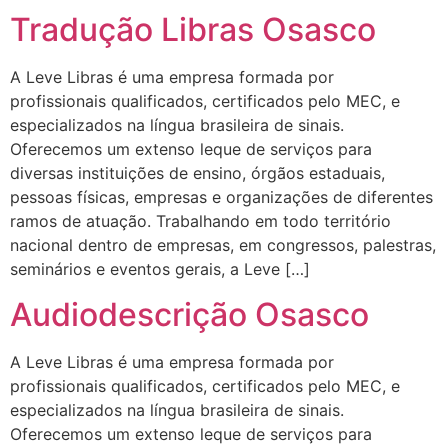
Tradução Libras Osasco
A Leve Libras é uma empresa formada por
profissionais qualificados, certificados pelo MEC, e
especializados na língua brasileira de sinais.
Oferecemos um extenso leque de serviços para
diversas instituições de ensino, órgãos estaduais,
pessoas físicas, empresas e organizações de diferentes
ramos de atuação. Trabalhando em todo território
nacional dentro de empresas, em congressos, palestras,
seminários e eventos gerais, a Leve […]
Audiodescrição Osasco
A Leve Libras é uma empresa formada por
profissionais qualificados, certificados pelo MEC, e
especializados na língua brasileira de sinais.
Oferecemos um extenso leque de serviços para