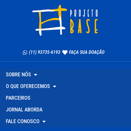
(11) 93735-6193
FAÇA SUA DOAÇÃO
SOBRE NÓS
O QUE OFERECEMOS
PARCEIROS
JORNAL ABORDA
FALE CONOSCO