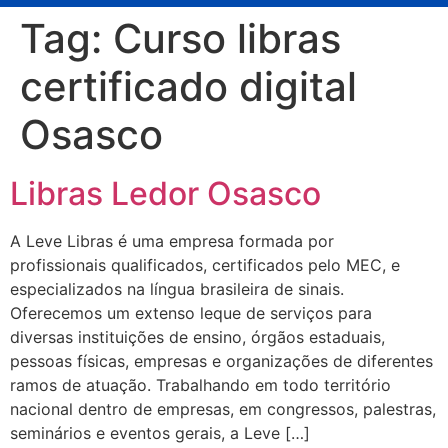
Tag:
Curso libras
certificado digital
Osasco
Libras Ledor Osasco
A Leve Libras é uma empresa formada por
profissionais qualificados, certificados pelo MEC, e
especializados na língua brasileira de sinais.
Oferecemos um extenso leque de serviços para
diversas instituições de ensino, órgãos estaduais,
pessoas físicas, empresas e organizações de diferentes
ramos de atuação. Trabalhando em todo território
nacional dentro de empresas, em congressos, palestras,
seminários e eventos gerais, a Leve […]