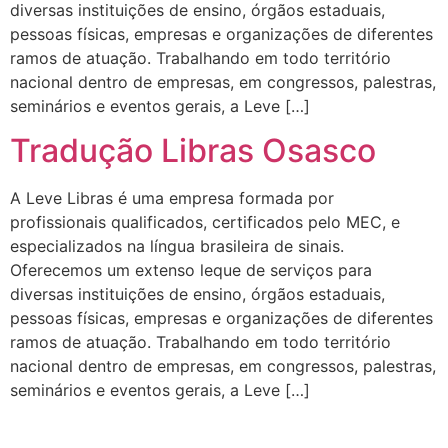
diversas instituições de ensino, órgãos estaduais,
pessoas físicas, empresas e organizações de diferentes
ramos de atuação. Trabalhando em todo território
nacional dentro de empresas, em congressos, palestras,
seminários e eventos gerais, a Leve […]
Tradução Libras Osasco
A Leve Libras é uma empresa formada por
profissionais qualificados, certificados pelo MEC, e
especializados na língua brasileira de sinais.
Oferecemos um extenso leque de serviços para
diversas instituições de ensino, órgãos estaduais,
pessoas físicas, empresas e organizações de diferentes
ramos de atuação. Trabalhando em todo território
nacional dentro de empresas, em congressos, palestras,
seminários e eventos gerais, a Leve […]