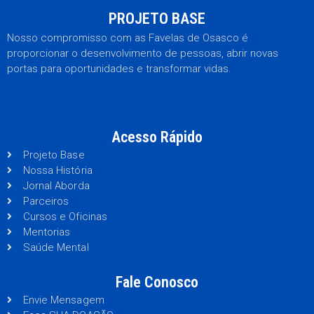
PROJETO BASE
Nosso compromisso com as Favelas de Osasco é
proporcionar o desenvolvimento de pessoas, abrir novas
portas para oportunidades e transformar vidas.
Acesso Rápido
Projeto Base
Nossa História
Jornal Aborda
Parceiros
Cursos e Oficinas
Mentorias
Saúde Mental
Fale Conosco
Envie Mensagem