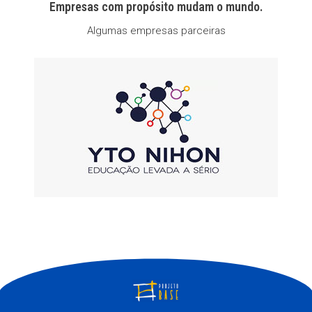
Empresas com propósito mudam o mundo.
Algumas empresas parceiras