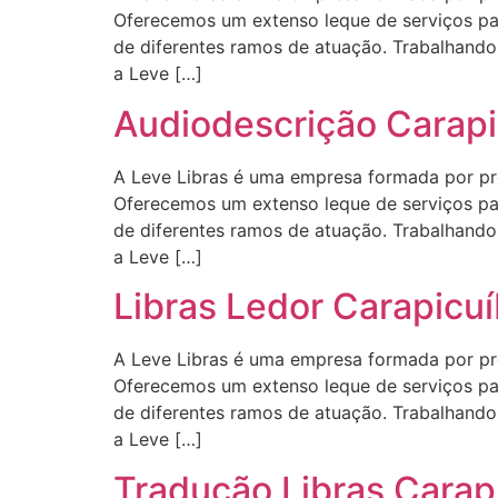
Oferecemos um extenso leque de serviços para
de diferentes ramos de atuação. Trabalhando 
a Leve […]
Audiodescrição Carapi
A Leve Libras é uma empresa formada por profi
Oferecemos um extenso leque de serviços para
de diferentes ramos de atuação. Trabalhando 
a Leve […]
Libras Ledor Carapicu
A Leve Libras é uma empresa formada por profi
Oferecemos um extenso leque de serviços para
de diferentes ramos de atuação. Trabalhando 
a Leve […]
Tradução Libras Carap