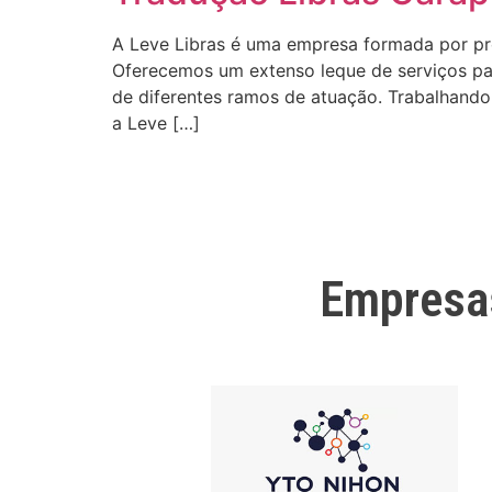
A Leve Libras é uma empresa formada por profi
Oferecemos um extenso leque de serviços para
de diferentes ramos de atuação. Trabalhando 
a Leve […]
Empresa