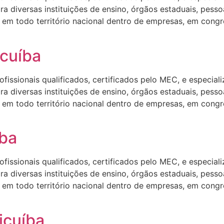
 diversas instituições de ensino, órgãos estaduais, pesso
em todo território nacional dentro de empresas, em congre
cuíba
ssionais qualificados, certificados pelo MEC, e especializa
 diversas instituições de ensino, órgãos estaduais, pesso
em todo território nacional dentro de empresas, em congre
íba
ssionais qualificados, certificados pelo MEC, e especializa
 diversas instituições de ensino, órgãos estaduais, pesso
em todo território nacional dentro de empresas, em congre
icuíba