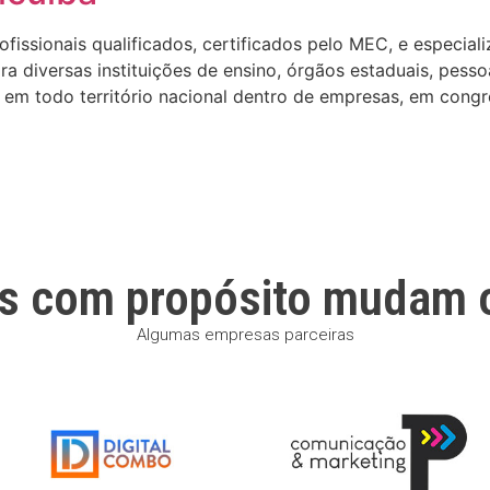
ssionais qualificados, certificados pelo MEC, e especializa
 diversas instituições de ensino, órgãos estaduais, pesso
em todo território nacional dentro de empresas, em congre
s com propósito mudam 
Algumas empresas parceiras