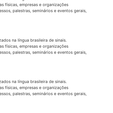
as físicas, empresas e organizações
ssos, palestras, seminários e eventos gerais,
dos na língua brasileira de sinais.
as físicas, empresas e organizações
ssos, palestras, seminários e eventos gerais,
dos na língua brasileira de sinais.
as físicas, empresas e organizações
ssos, palestras, seminários e eventos gerais,