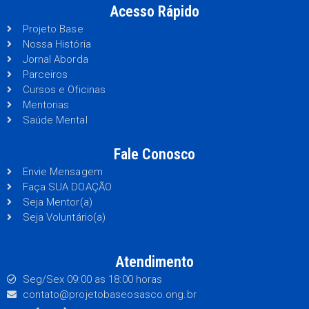
Acesso Rápido
Projeto Base
Nossa História
Jornal Aborda
Parceiros
Cursos e Oficinas
Mentorias
Saúde Mental
Fale Conosco
Envie Mensagem
Faça SUA DOAÇÃO
Seja Mentor(a)
Seja Voluntário(a)
Atendimento
Seg/Sex 09:00 as 18:00 horas
contato@projetobaseosasco.ong.br