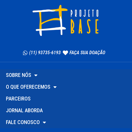
(11) 93735-6193
FAÇA SUA DOAÇÃO
SOBRE NÓS
O QUE OFERECEMOS
PARCEIROS
JORNAL ABORDA
FALE CONOSCO