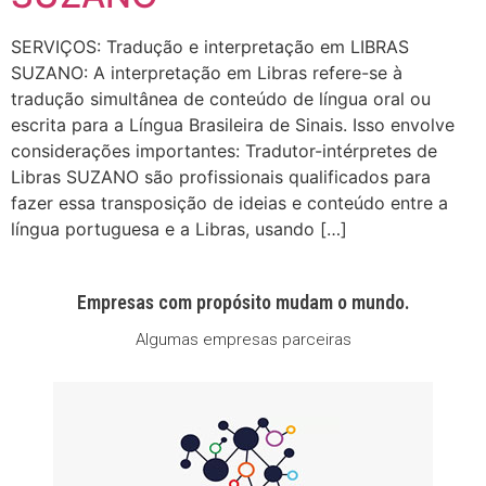
SERVIÇOS: Tradução e interpretação em LIBRAS
SUZANO: A interpretação em Libras refere-se à
tradução simultânea de conteúdo de língua oral ou
escrita para a Língua Brasileira de Sinais. Isso envolve
considerações importantes: Tradutor-intérpretes de
Libras SUZANO são profissionais qualificados para
fazer essa transposição de ideias e conteúdo entre a
língua portuguesa e a Libras, usando […]
Empresas com propósito mudam o mundo.
Algumas empresas parceiras