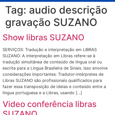
Tag:
audio descrição
gravação SUZANO
Show libras SUZANO
SERVIÇOS: Tradução e interpretação em LIBRAS
SUZANO: A interpretação em Libras refere-se à
tradução simultânea de conteúdo de língua oral ou
escrita para a Língua Brasileira de Sinais. Isso envolve
considerações importantes: Tradutor-intérpretes de
Libras SUZANO são profissionais qualificados para
fazer essa transposição de ideias e conteúdo entre a
língua portuguesa e a Libras, usando […]
Video conferência libras
SUZANO