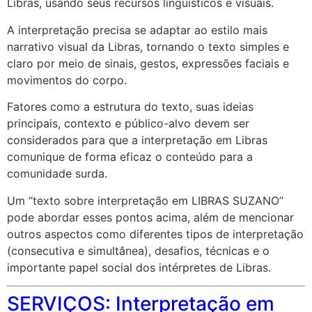
Libras, usando seus recursos linguísticos e visuais.
A interpretação precisa se adaptar ao estilo mais
narrativo visual da Libras, tornando o texto simples e
claro por meio de sinais, gestos, expressões faciais e
movimentos do corpo.
Fatores como a estrutura do texto, suas ideias
principais, contexto e público-alvo devem ser
considerados para que a interpretação em Libras
comunique de forma eficaz o conteúdo para a
comunidade surda.
Um “texto sobre interpretação em LIBRAS SUZANO”
pode abordar esses pontos acima, além de mencionar
outros aspectos como diferentes tipos de interpretação
(consecutiva e simultânea), desafios, técnicas e o
importante papel social dos intérpretes de Libras.
SERVIÇOS: Interpretação em