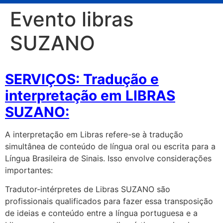
Evento libras
SUZANO
SERVIÇOS: Tradução e
interpretação em LIBRAS
SUZANO:
A interpretação em Libras refere-se à tradução
simultânea de conteúdo de língua oral ou escrita para a
Língua Brasileira de Sinais. Isso envolve considerações
importantes:
Tradutor-intérpretes de Libras SUZANO são
profissionais qualificados para fazer essa transposição
de ideias e conteúdo entre a língua portuguesa e a