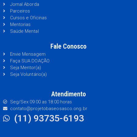
Jornal Aborda
Parceiros
Cursos e Oficinas
Mentorias
Saúde Mental
Fale Conosco
Envie Mensagem
Faça SUA DOAÇÃO
Seja Mentor(a)
Seja Voluntário(a)
Atendimento
Seg/Sex 09:00 as 18:00 horas
contato@projetobaseosasco.ong.br
(11) 93735-6193