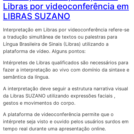
Libras por videoconferência em
LIBRAS SUZANO
Interpretação em Libras por videoconferência refere-se
a tradução simultânea de textos ou palestras para
Língua Brasileira de Sinais (Libras) utilizando a
plataforma de vídeo. Alguns pontos:
Intérpretes de Libras qualificados são necessários para
fazer a interpretação ao vivo com domínio da sintaxe e
semântica da língua.
A interpretação deve seguir a estrutura narrativa visual
da Libras SUZANO utilizando expressões faciais ,
gestos e movimentos do corpo.
A plataforma de videoconferência permite que o
intérprete seja visto e ouvido pelos usuários surdos em
tempo real durante uma apresentação online.