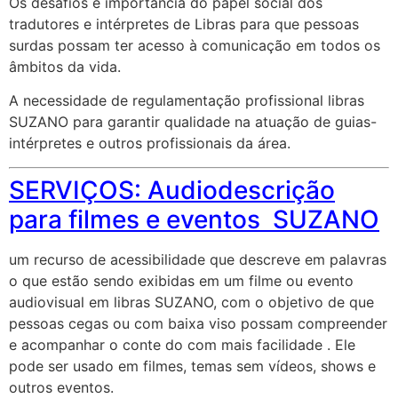
Os desafios e importância do papel social dos
tradutores e intérpretes de Libras para que pessoas
surdas possam ter acesso à comunicação em todos os
âmbitos da vida.
A necessidade de regulamentação profissional libras
SUZANO para garantir qualidade na atuação de guias-
intérpretes e outros profissionais da área.
SERVIÇOS: Audiodescrição
para filmes e eventos SUZANO
um recurso de acessibilidade que descreve em palavras
o que estão sendo exibidas em um filme ou evento
audiovisual em libras SUZANO, com o objetivo de que
pessoas cegas ou com baixa viso possam compreender
e acompanhar o conte do com mais facilidade . Ele
pode ser usado em filmes, temas sem vídeos, shows e
outros eventos.