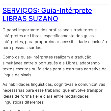
SERVIÇOS: Guia-Intérprete
LIBRAS SUZANO
O papel importante dos profissionais tradutores e
intérpretes de Libras, especificamente dos guias-
intérpretes, para proporcionar acessibilidade e inclusão
para pessoas surdas.
Como os guias-intérpretes realizam a tradução
simultânea entre o português e a Libras, adaptando
textos escritos ou falados para a estrutura narrativa da
língua de sinais.
As habilidades linguísticas, cognitivas e comunicativas
necessárias para esse trabalho, que envolve transpor
ideias de forma fiel e clara entre modalidades
linguísticas diferentes.