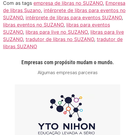
Com as tags
empresa de libras no SUZANO
,
Empresa
de libras Suzano
,
intérprete de libras para eventos no
SUZANO
,
intérprete de libras para eventos SUZANO
,
libras eventos no SUZANO
,
libras para eventos
SUZANO
,
libras para live no SUZANO
,
libras para live
SUZANO
,
tradutor de libras no SUZANO
,
tradutor de
libras SUZANO
Empresas com propósito mudam o mundo.
Algumas empresas parceiras