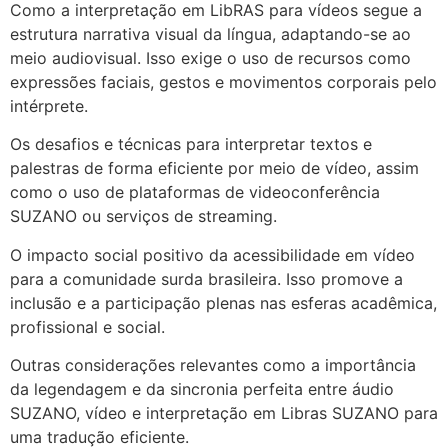
Como a interpretação em LibRAS para vídeos segue a
estrutura narrativa visual da língua, adaptando-se ao
meio audiovisual. Isso exige o uso de recursos como
expressões faciais, gestos e movimentos corporais pelo
intérprete.
Os desafios e técnicas para interpretar textos e
palestras de forma eficiente por meio de vídeo, assim
como o uso de plataformas de videoconferência
SUZANO ou serviços de streaming.
O impacto social positivo da acessibilidade em vídeo
para a comunidade surda brasileira. Isso promove a
inclusão e a participação plenas nas esferas acadêmica,
profissional e social.
Outras considerações relevantes como a importância
da legendagem e da sincronia perfeita entre áudio
SUZANO, vídeo e interpretação em Libras SUZANO para
uma tradução eficiente.