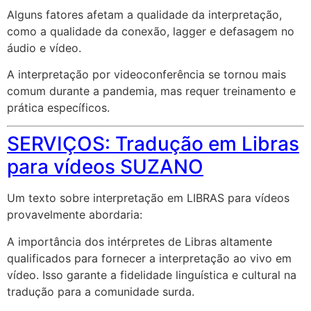
Alguns fatores afetam a qualidade da interpretação,
como a qualidade da conexão, lagger e defasagem no
áudio e vídeo.
A interpretação por videoconferência se tornou mais
comum durante a pandemia, mas requer treinamento e
prática específicos.
SERVIÇOS: Tradução em Libras
para vídeos SUZANO
Um texto sobre interpretação em LIBRAS para vídeos
provavelmente abordaria:
A importância dos intérpretes de Libras altamente
qualificados para fornecer a interpretação ao vivo em
vídeo. Isso garante a fidelidade linguística e cultural na
tradução para a comunidade surda.