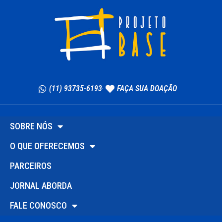
(11) 93735-6193
FAÇA SUA DOAÇÃO
SOBRE NÓS
O QUE OFERECEMOS
PARCEIROS
JORNAL ABORDA
FALE CONOSCO