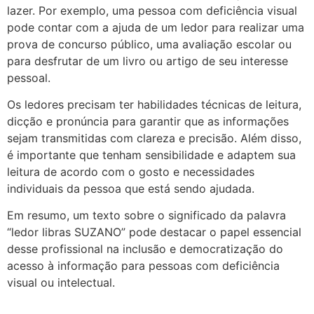
lazer. Por exemplo, uma pessoa com deficiência visual
pode contar com a ajuda de um ledor para realizar uma
prova de concurso público, uma avaliação escolar ou
para desfrutar de um livro ou artigo de seu interesse
pessoal.
Os ledores precisam ter habilidades técnicas de leitura,
dicção e pronúncia para garantir que as informações
sejam transmitidas com clareza e precisão. Além disso,
é importante que tenham sensibilidade e adaptem sua
leitura de acordo com o gosto e necessidades
individuais da pessoa que está sendo ajudada.
Em resumo, um texto sobre o significado da palavra
“ledor libras SUZANO” pode destacar o papel essencial
desse profissional na inclusão e democratização do
acesso à informação para pessoas com deficiência
visual ou intelectual.