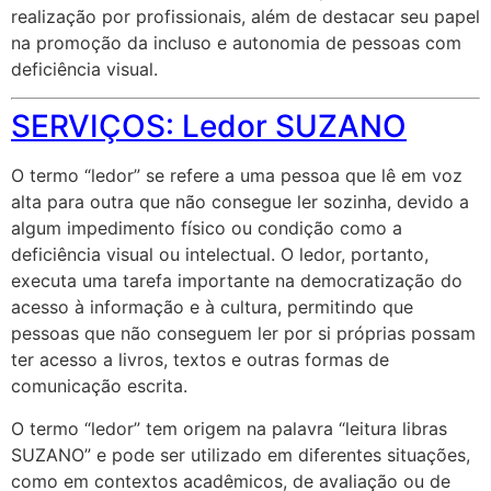
realização por profissionais, além de destacar seu papel
na promoção da incluso e autonomia de pessoas com
deficiência visual.
SERVIÇOS: Ledor SUZANO
O termo “ledor” se refere a uma pessoa que lê em voz
alta para outra que não consegue ler sozinha, devido a
algum impedimento físico ou condição como a
deficiência visual ou intelectual. O ledor, portanto,
executa uma tarefa importante na democratização do
acesso à informação e à cultura, permitindo que
pessoas que não conseguem ler por si próprias possam
ter acesso a livros, textos e outras formas de
comunicação escrita.
O termo “ledor” tem origem na palavra “leitura libras
SUZANO” e pode ser utilizado em diferentes situações,
como em contextos acadêmicos, de avaliação ou de