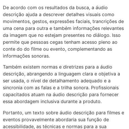
De acordo com os resultados da busca, a áudio
descrição ajuda a descrever detalhes visuais como
movimentos, gestos, expressões faciais, trancrições de
uma cena para outra e também informações relevantes
da imagem que no estejam presentes no diálogo. Isso
permite que pessoas cegas tenham acesso pleno ao
conte do do filme ou evento, complementando as
informações sonoras.
Também existem normas e diretrizes para a áudio
descrição, abrangendo a linguagem clara e objetiva a
ser usada, o nível de detalhamento adequado e a
sincronia com as falas e a trilha sonora. Profissionais
capacitados atuam na áudio descrição para fornecer
essa abordagem inclusiva durante a produto.
Portanto, um texto sobre áudio descrição para filmes e
eventos provavelmente abordaria sua função de
acessibilidade, as técnicas e normas para a sua